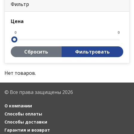
Фильтр
Цена
0
0
Сбросить
Фильтровать
Нет товаров.
© Все права защищены 2026
О компании
Способы оплаты
Способы доставки
Гарантия и возврат