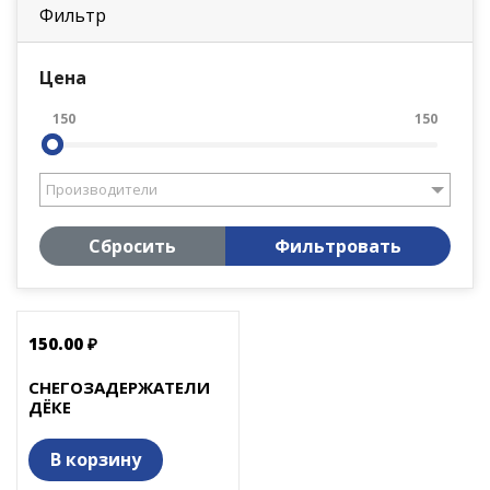
Фильтр
Цена
150
150
Производители
Сбросить
Фильтровать
150.00 ₽
СНЕГОЗАДЕРЖАТЕЛИ
ДЁКЕ
В корзину