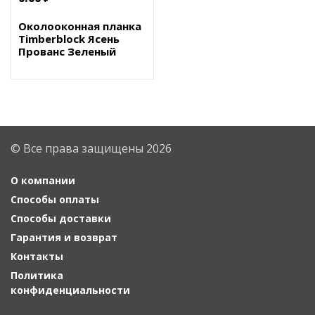
Околооконная планка
Timberblock Ясень
Прованс Зеленый
© Все права защищены 2026
О компании
Способы оплаты
Способы доставки
Гарантия и возврат
Контакты
Политика
конфиденциальности