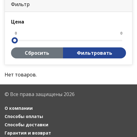
Фильтр
Цена
0
0
Сбросить
Фильтровать
Нет товаров.
© Все права защищены 2026
О компании
Способы оплаты
Способы доставки
Гарантия и возврат