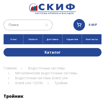
0.00 ₽
О нас
Оплата
Доставка
Гарантия
Контакты
Каталог
Главная
Водосточные системы
Металлические водосточные системы
Водосточная система Grand Line
Grand Line 125/90
Тройник
Тройник