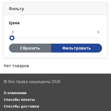
Фильтр
Цена
0
0
Сбросить
Фильтровать
Нет товаров.
© Все права защищены 2026
О компании
Способы оплаты
Способы доставки