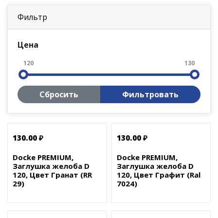
Фильтр
Цена
120
130
Сбросить
Фильтровать
130.00 ₽
130.00 ₽
Docke PREMIUM,
Docke PREMIUM,
Заглушка желоба D
Заглушка желоба D
120, Цвет Гранат (RR
120, Цвет Графит (Ral
29)
7024)