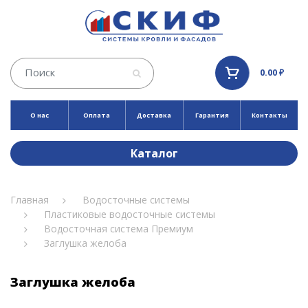
0.00 ₽
О нас
Оплата
Доставка
Гарантия
Контакты
Каталог
Главная
Водосточные системы
Пластиковые водосточные системы
Водосточная система Премиум
Заглушка желоба
Заглушка желоба