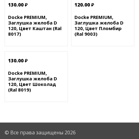
130.00 ₽
120.00 ₽
Docke PREMIUM,
Docke PREMIUM,
Заглушка желоба D
Заглушка желоба D
120, Цвет Каштан (Ral
120, Цвет Пломбир
8017)
(Ral 9003)
130.00 ₽
Docke PREMIUM,
Заглушка желоба D
120, Цвет Шоколад
(Ral 8019)
© Все права защищены 2026