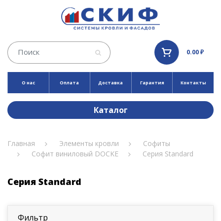
0.00 ₽
О нас
Оплата
Доставка
Гарантия
Контакты
Каталог
Главная
Элементы кровли
Софиты
Софит виниловый DOCKE
Серия Standard
Серия Standard
Фильтр