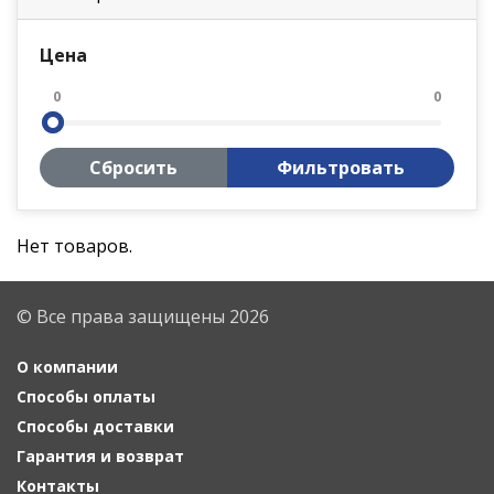
Цена
0
0
Сбросить
Фильтровать
Нет товаров.
© Все права защищены 2026
О компании
Способы оплаты
Способы доставки
Гарантия и возврат
Контакты