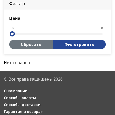
Фильтр
Цена
0
0
Сбросить
Фильтровать
Нет товаров.
© Все права защищены 2026
О компании
Способы оплаты
Способы доставки
Гарантия и возврат