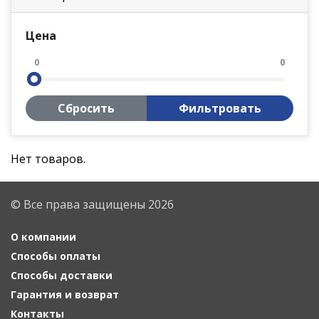
Цена
0
0
Сбросить
Фильтровать
Нет товаров.
© Все права защищены 2026
О компании
Способы оплаты
Способы доставки
Гарантия и возврат
Контакты