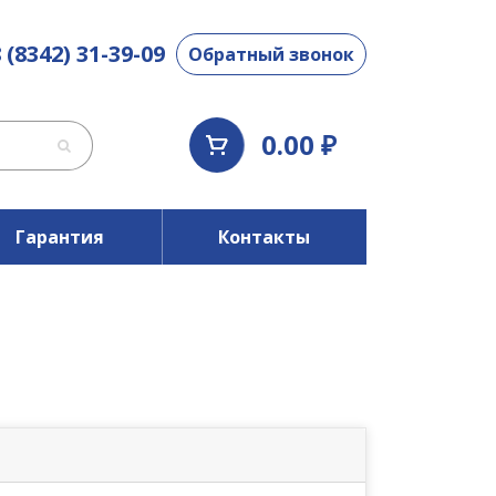
 (8342) 31-39-09
Обратный звонок
0.00 ₽
Гарантия
Контакты