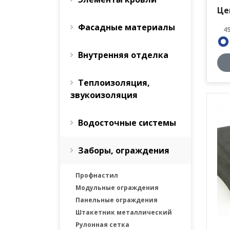
Це
Фасадные материалы
4
Внутренняя отделка
Теплоизоляция,
звукоизоляция
Водосточные системы
Заборы, ограждения
Профнастил
Модульные ограждения
Панельные ограждения
Штакетник металлический
Рулонная сетка