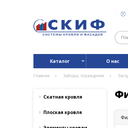
Каталог
О нас
Главная
Заборы, ограждения
Загл
Ф
Скатная кровля
Плоская кровля
Фи
Элементы кровли