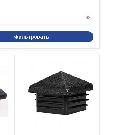
45
Фильтровать