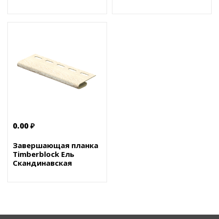
0.00 ₽
Завершающая планка
Timberblock Ель
Скандинавская