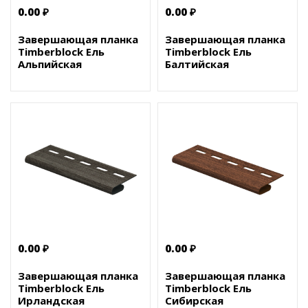
0.00 ₽
0.00 ₽
Завершающая планка
Завершающая планка
Timberblock Ель
Timberblock Ель
Альпийская
Балтийская
0.00 ₽
0.00 ₽
Завершающая планка
Завершающая планка
Timberblock Ель
Timberblock Ель
Ирландская
Сибирская