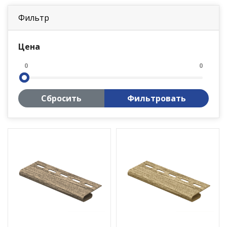
Фильтр
Цена
0
0
Сбросить
Фильтровать