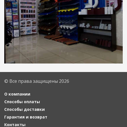
© Все права защищены 2026
О компании
Способы оплаты
Способы доставки
Гарантия и возврат
Контакты