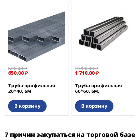
820.00 ₽
2 200.00 ₽
650.00 ₽
1 710.00 ₽
Труба профильная
Труба профильная
20*40, 6м
60*60, 6м.
В корзину
В корзину
7 причин закупаться на торговой базе