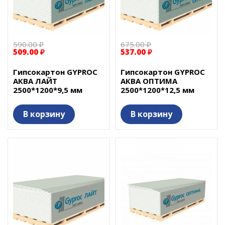
590.00 ₽
675.00 ₽
509.00 ₽
537.00 ₽
Гипсокартон GYPROC
Гипсокартон GYPROC
АКВА ЛАЙТ
АКВА ОПТИМА
2500*1200*9,5 мм
2500*1200*12,5 мм
В корзину
В корзину