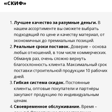
«СКИФ»
Лучшее качество за разумные деньги.
В
нашем ассортименте вы сможете выбрать
подходящий по цене и качеству материал, от
экономичных до премиальных позиций.
Реальные сроки поставок.
Доверие – основа
любых отношений, в том числе коммерческих.
Обманув раз, очень сложно вернуть
благосклонность клиента. Максимальный срок
поставки строительной продукции 10 рабочих
дней.
Гибкая система скидок.
Постоянные
клиенты, оптовые покупатели и партнёры
закупают продукцию по индивидуальным
ценам.
Своевременное обслуживание.
Время –