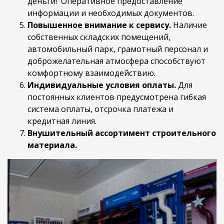
деньги! Оперативное предоставление
информации и необходимых документов.
Повышенное внимание к сервису.
Наличие
собственных складских помещений,
автомобильный парк, грамотный персонал и
доброжелательная атмосфера способствуют
комфортному взаимодействию.
Индивидуальные условия оплаты.
Для
постоянных клиентов предусмотрена гибкая
система оплаты, отсрочка платежа и
кредитная линия.
Внушительный ассортимент строительного
материала.