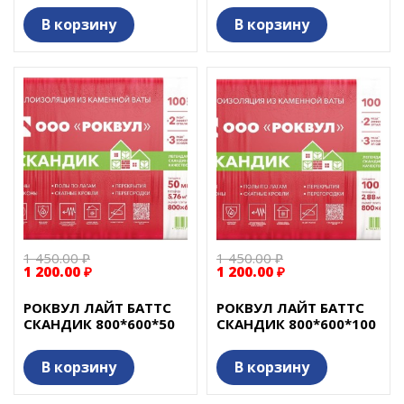
В корзину
В корзину
1 450.00 ₽
1 450.00 ₽
1 200.00 ₽
1 200.00 ₽
РОКВУЛ ЛАЙТ БАТТС
РОКВУЛ ЛАЙТ БАТТС
СКАНДИК 800*600*50
СКАНДИК 800*600*100
В корзину
В корзину