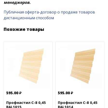
менеджеров.
Публичная оферта-договор о продаже товаров
дистанционным способом
Похожие товары
595.00 ₽
595.00 ₽
Профнастил С-8 0,45
Профнастил С-8 0,45
RAL1015
RAL1014