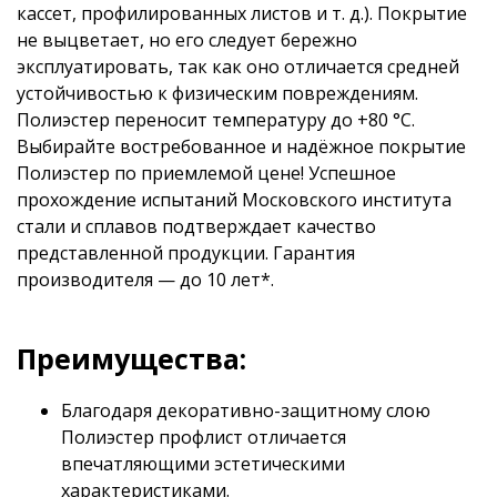
кассет, профилированных листов и т. д.). Покрытие
не выцветает, но его следует бережно
эксплуатировать, так как оно отличается средней
устойчивостью к физическим повреждениям.
Полиэстер переносит температуру до +80 °С.
Выбирайте востребованное и надёжное покрытие
Полиэстер по приемлемой цене! Успешное
прохождение испытаний Московского института
стали и сплавов подтверждает качество
представленной продукции. Гарантия
производителя — до 10 лет*.
Преимущества:
Благодаря декоративно-защитному слою
Полиэстер профлист отличается
впечатляющими эстетическими
характеристиками.