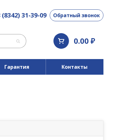
 (8342) 31-39-09
Обратный звонок
0.00 ₽
Гарантия
Контакты