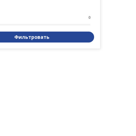
0
Фильтровать