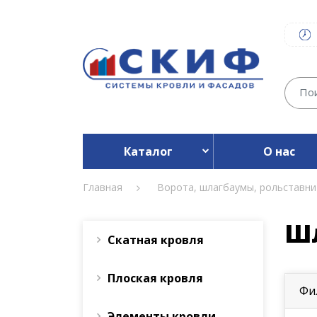
Каталог
О нас
Главная
Ворота, шлагбаумы, рольставни
Ш
Скатная кровля
Плоская кровля
Фи
Элементы кровли