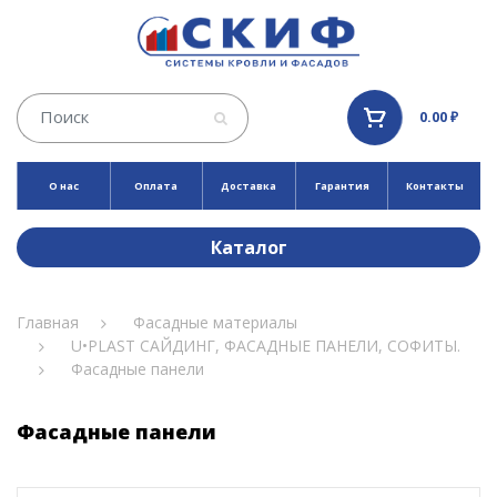
0.00 ₽
О нас
Оплата
Доставка
Гарантия
Контакты
Каталог
Главная
Фасадные материалы
U•PLAST САЙДИНГ, ФАСАДНЫЕ ПАНЕЛИ, СОФИТЫ.
Фасадные панели
Фасадные панели