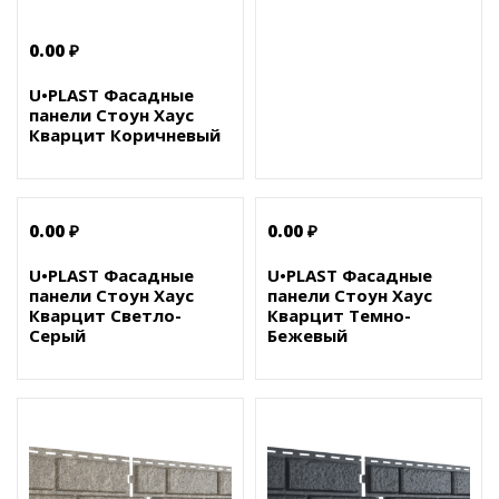
0.00 ₽
U•PLAST Фасадные
панели Стоун Хаус
Кварцит Коричневый
0.00 ₽
0.00 ₽
U•PLAST Фасадные
U•PLAST Фасадные
панели Стоун Хаус
панели Стоун Хаус
Кварцит Светло-
Кварцит Темно-
Серый
Бежевый