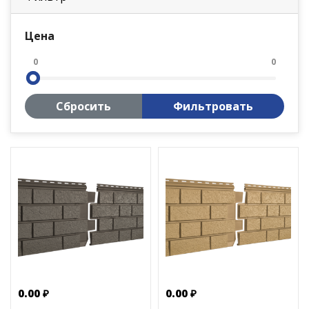
Цена
0
0
Сбросить
Фильтровать
0.00 ₽
0.00 ₽