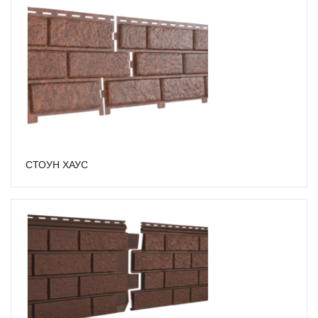
СТОУН ХАУС