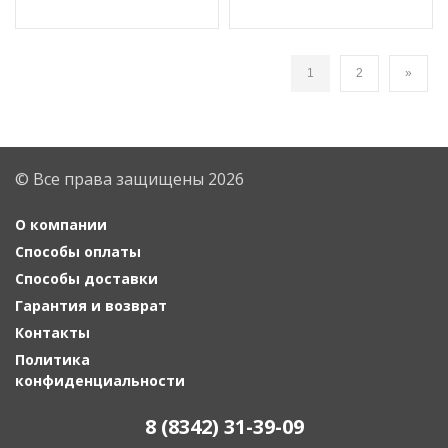
1
2
»
© Все права защищены 2026
О компании
Способы оплаты
Способы доставки
Гарантия и возврат
Контакты
Политика
конфиденциальности
8 (8342) 31-39-09