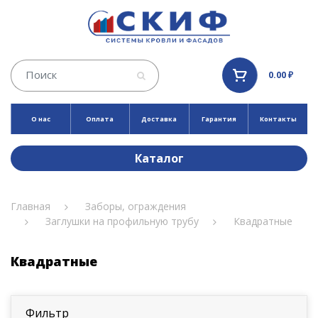
0.00 ₽
О нас
Оплата
Доставка
Гарантия
Контакты
Каталог
Главная
Заборы, ограждения
Заглушки на профильную трубу
Квадратные
Квадратные
Фильтр