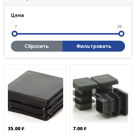
Цена
7
35
Сбросить
Фильтровать
35.00 ₽
7.00 ₽