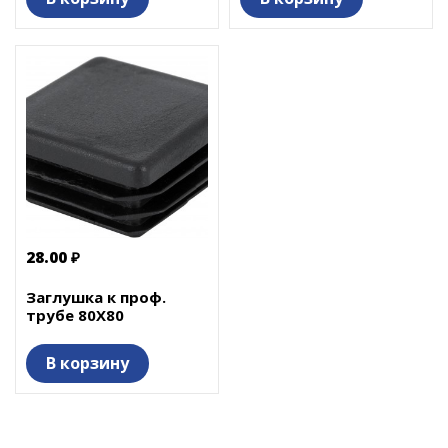
28.00 ₽
Заглушка к проф.
трубе 80Х80
В корзину