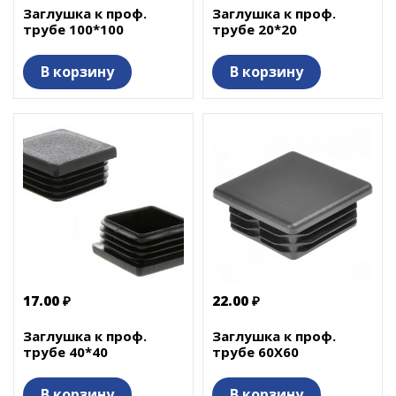
Заглушка к проф.
Заглушка к проф.
трубе 100*100
трубе 20*20
В корзину
В корзину
17.00 ₽
22.00 ₽
Заглушка к проф.
Заглушка к проф.
трубе 40*40
трубе 60Х60
В корзину
В корзину