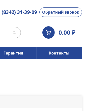
 (8342) 31-39-09
Обратный звонок
0.00 ₽
Гарантия
Контакты