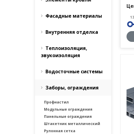
Це
Фасадные материалы
1
Внутренняя отделка
Теплоизоляция,
звукоизоляция
Водосточные системы
Заборы, ограждения
Профнастил
Модульные ограждения
Панельные ограждения
Штакетник металлический
Рулонная сетка