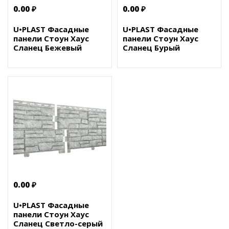
0.00 ₽
0.00 ₽
U•PLAST Фасадные
U•PLAST Фасадные
панели Стоун Хаус
панели Стоун Хаус
Сланец Бежевый
Сланец Бурый
0.00 ₽
U•PLAST Фасадные
панели Стоун Хаус
Сланец Светло-серый