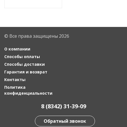
© Все права защищены 2026
О компании
Способы оплаты
Способы доставки
Гарантия и возврат
Контакты
Политика
конфиденциальности
8 (8342) 31-39-09
Обратный звонок